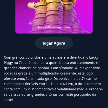
Jogar Agora
Com gráficos coloridos e uma atmosfera divertida, o Lucky
Piggy no 7kbet é ideal para quem busca entretenimento e
grandes chances de ganhar. Com símbolos Wild expansivos,
rodadas grátis e um multiplicador crescente, este jogo
oferece emoção em cada giro. Disponível no bet7k casino
com apostas flexíveis entre R$0.20 e R$150, o título também
conta com um RTP competitivo e volatilidade média. Prepare-
se para celebrar grandes vitórias com este porquinho da
sorte!