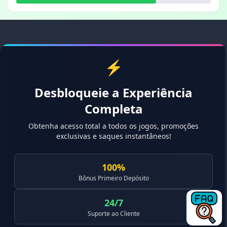
⚡
Desbloqueie a Experiência
Completa
Obtenha acesso total a todos os jogos, promoções
exclusivas e saques instantâneos!
100%
Bônus Primeiro Depósito
24/7
Suporte ao Cliente