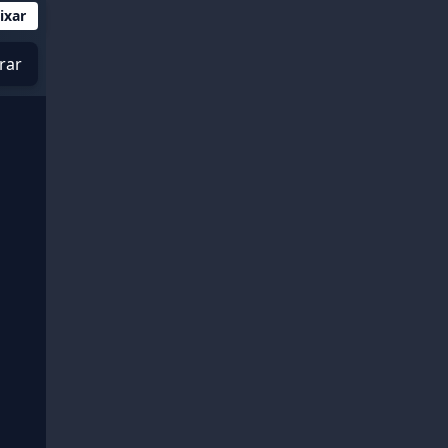
ixar
rar