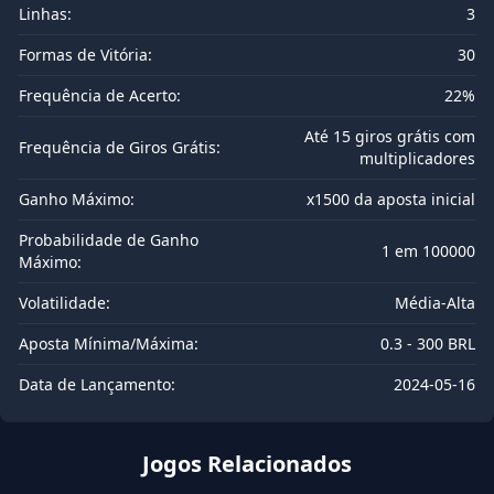
Linhas:
3
Formas de Vitória:
30
Frequência de Acerto:
22%
Até 15 giros grátis com
Frequência de Giros Grátis:
multiplicadores
Ganho Máximo:
x1500 da aposta inicial
Probabilidade de Ganho
1 em 100000
Máximo:
Volatilidade:
Média-Alta
Aposta Mínima/Máxima:
0.3 - 300 BRL
Data de Lançamento:
2024-05-16
Jogos Relacionados