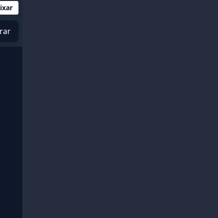
ixar
rar