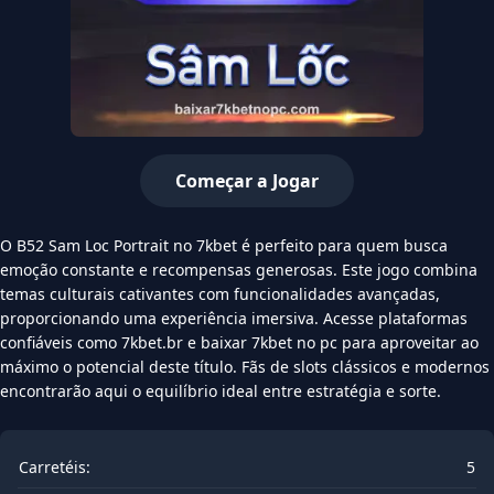
Começar a Jogar
O B52 Sam Loc Portrait no 7kbet é perfeito para quem busca
emoção constante e recompensas generosas. Este jogo combina
temas culturais cativantes com funcionalidades avançadas,
proporcionando uma experiência imersiva. Acesse plataformas
confiáveis como 7kbet.br e baixar 7kbet no pc para aproveitar ao
máximo o potencial deste título. Fãs de slots clássicos e modernos
encontrarão aqui o equilíbrio ideal entre estratégia e sorte.
Carretéis:
5