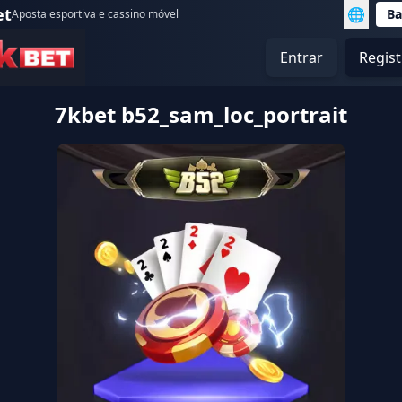
et
🌐
Ba
Aposta esportiva e cassino móvel
Entrar
Regist
7kbet b52_sam_loc_portrait