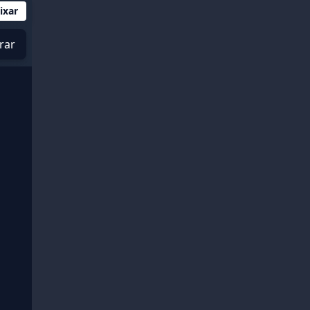
ixar
rar