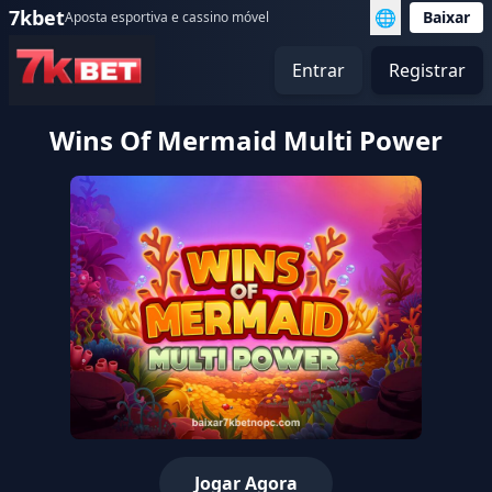
7kbet
🌐
Baixar
Aposta esportiva e cassino móvel
Entrar
Registrar
Wins Of Mermaid Multi Power
Jogar Agora