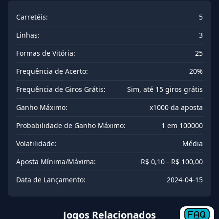
Carretéis:
5
Linhas:
3
Formas de Vitória:
25
Frequência de Acerto:
20%
Frequência de Giros Grátis:
Sim, até 15 giros grátis
Ganho Máximo:
x1000 da aposta
Probabilidade de Ganho Máximo:
1 em 100000
Volatilidade:
Média
Aposta Mínima/Máxima:
R$ 0,10 - R$ 100,00
Data de Lançamento:
2024-04-15
Jogos Relacionados