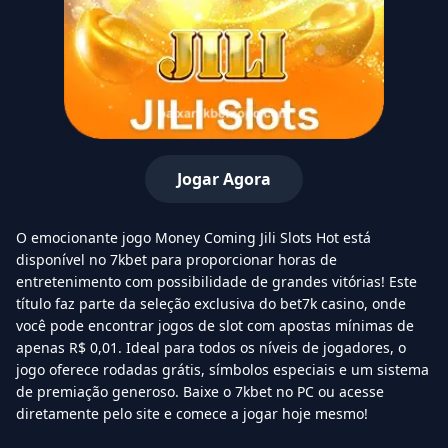
Jogar Agora
O emocionante jogo Money Coming Jili Slots Hot está
disponível no 7kbet para proporcionar horas de
entretenimento com possibilidade de grandes vitórias! Este
título faz parte da seleção exclusiva do bet7k casino, onde
você pode encontrar jogos de slot com apostas mínimas de
apenas R$ 0,01. Ideal para todos os níveis de jogadores, o
jogo oferece rodadas grátis, símbolos especiais e um sistema
de premiação generoso. Baixe o 7kbet no PC ou acesse
diretamente pelo site e comece a jogar hoje mesmo!