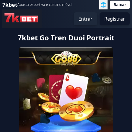
7kbet
🌐
Baixar
Aposta esportiva e cassino móvel
Entrar
Registrar
7kbet Go Tren Duoi Portrait