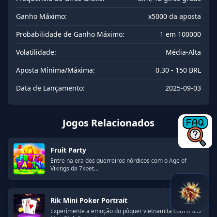
Ganho Máximo:
x5000 da aposta
Probabilidade de Ganho Máximo:
1 em 100000
Volatilidade:
Média-Alta
Aposta Mínima/Máxima:
0.30 - 150 BRL
Data de Lançamento:
2025-09-03
Jogos Relacionados
Fruit Party
Entre na era dos guerreiros nórdicos com o Age of
Vikings da 7kbet...
Rik Mini Poker Portrait
Experimente a emoção do pôquer vietnamita com o B52