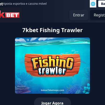
et
🌐
Ba
Aposta esportiva e cassino móvel
Entrar
Regist
7kbet Fishing Trawler
Jogar Agora