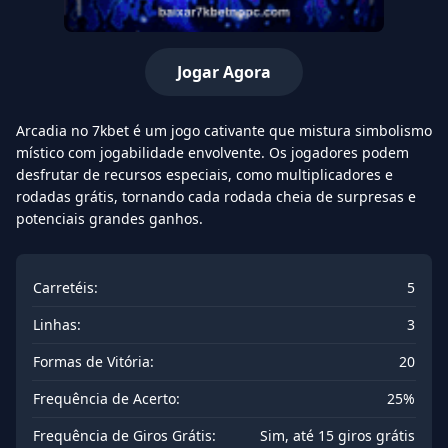
Jogar Agora
Arcadia no 7kbet é um jogo cativante que mistura simbolismo
místico com jogabilidade envolvente. Os jogadores podem
desfrutar de recursos especiais, como multiplicadores e
rodadas grátis, tornando cada rodada cheia de surpresas e
potenciais grandes ganhos.
Carretéis:
5
Linhas:
3
Formas de Vitória:
20
Frequência de Acerto:
25%
Frequência de Giros Grátis:
Sim, até 15 giros grátis