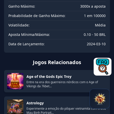
Ganho Máximo:
3000x a aposta
Probabilidade de Ganho Máximo:
1 em 100000
Volatilidade:
Média
Aposta Mínima/Máxima:
0.10 - 50 BRL
Data de Lançamento:
2024-03-10
Jogos Relacionados
Age of the Gods Epic Troy
Entre na era dos guerreiros nórdicos com o Age of
Vikings da 7kbet...
Astrology
Experimente a emoção do pôquer vietnamita com o B52
Mau Binh Portrait...